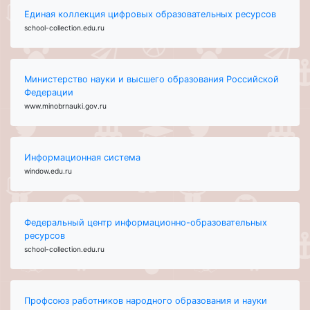
Единая коллекция цифровых образовательных ресурсов
school-collection.edu.ru
Министерство науки и высшего образования Российской
Федерации
www.minobrnauki.gov.ru
Информационная система
window.edu.ru
Федеральный центр информационно-образовательных
ресурсов
school-collection.edu.ru
Профсоюз работников народного образования и науки