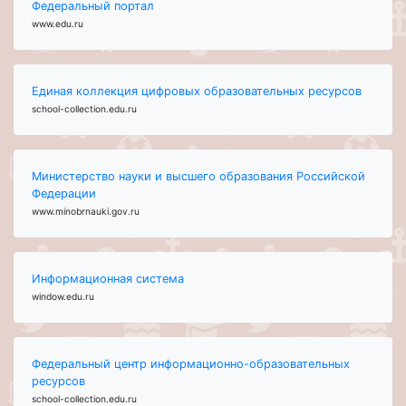
Федеральный портал
www.edu.ru
Единая коллекция цифровых образовательных ресурсов
school-collection.edu.ru
Министерство науки и высшего образования Российской
Федерации
www.minobrnauki.gov.ru
Информационная система
window.edu.ru
Федеральный центр информационно-образовательных
ресурсов
school-collection.edu.ru