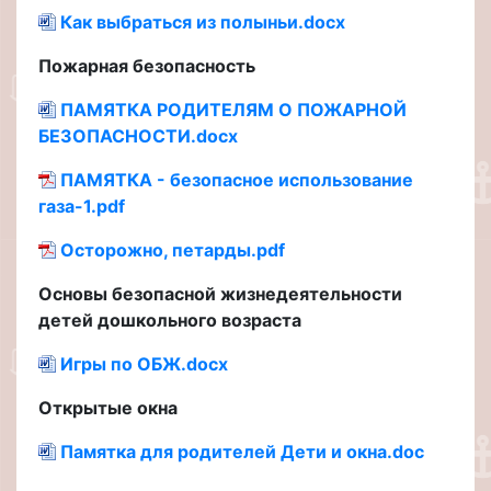
Как выбраться из полыньи.docx
Пожарная безопасность
ПАМЯТКА РОДИТЕЛЯМ О ПОЖАРНОЙ
БЕЗОПАСНОСТИ.docx
ПАМЯТКА - безопасное использование
газа-1.pdf
Осторожно, петарды.pdf
Основы безопасной жизнедеятельности
детей дошкольного возраста
Игры по ОБЖ.docx
Открытые окна
Памятка для родителей Дети и окна.doc