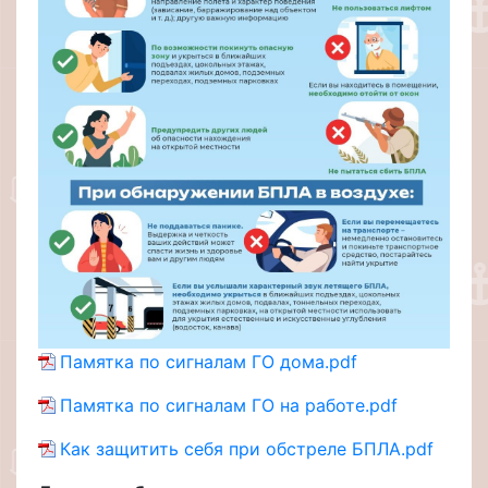
Памятка по сигналам ГО дома.pdf
Памятка по сигналам ГО на работе.pdf
Как защитить себя при обстреле БПЛА.pdf