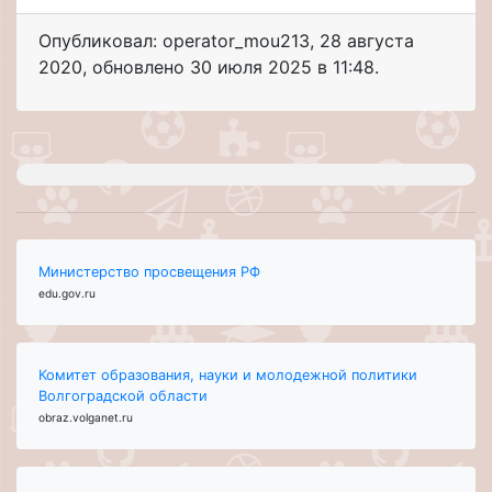
Опубликовал: operator_mou213
,
28 августа
2020
, обновлено
30 июля 2025 в 11:48.
Министерство просвещения РФ
edu.gov.ru
Комитет образования, науки и молодежной политики
Волгоградской области
obraz.volganet.ru