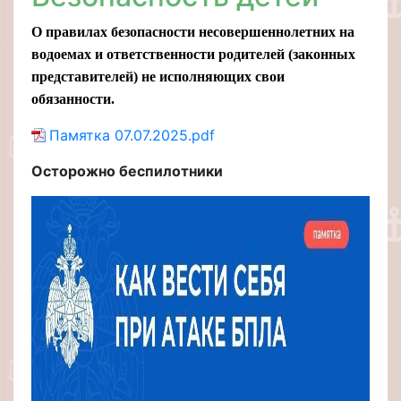
О правилах безопасности несовершеннолетних на
водоемах и ответственности родителей (законных
представителей) не исполняющих свои
обязанности.
Памятка 07.07.2025.pdf
Осторожно беспилотники