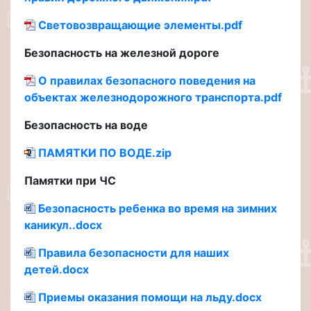
Световозвращающие элементы.pdf
Безопасность на железной дороге
О правилах безопасного поведения на
объектах железнодорожного транспорта.pdf
Безопасность на воде
ПАМЯТКИ ПО ВОДЕ.zip
Памятки при ЧС
Безопасность ребенка во время на зимних
каникул..docx
Правила безопасности для наших
детей.docx
Приемы оказания помощи на льду.docx