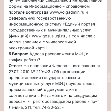
путем заполнения специальной интерактивной
формы на Информационно - справочном
портале Волгограда www.volgadmin.ru и
федеральную государственную
информационную систему «Единый портал
государственных и муниципальных услуг
(функций)» www.gosuslugi.ru , в том числе с
использованием с универсальной
электронной карты.
5
.
Вопрос:
Адреса расположения МФЦ и
график работы?
Ответ:
На основании Федерального закона от
27.07. 2010 № 210-ФЗ «Об организации
предоставления государственных и
муниципальных услуг» МФЦ осуществляет
прием заявлений с документами в
соответствии с Регламентом по следующим
адресам: - Тракторозаводском районе - пр-т
Ленина, 211, тел. 74-30-52; -