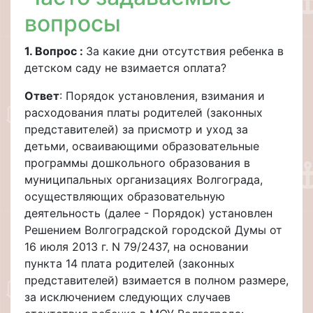
вопросы
1. Вопрос :
За какие дни отсутствия ребенка в
детском саду не взимается оплата?
Ответ
: Порядок установления, взимания и
расходования платы родителей (законных
представителей) за присмотр и уход за
детьми, осваивающими образовательные
программы дошкольного образования в
муниципальных организациях Волгограда,
осуществляющих образовательную
деятельность (далее - Порядок) установлен
Решением Волгоградской городской Думы от
16 июля 2013 г. N 79/2437, на основании
пункта 14 плата родителей (законных
представителей) взимается в полном размере,
за исключением следующих случаев