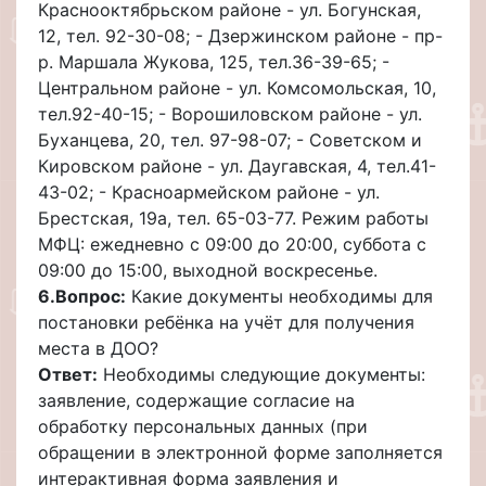
Краснооктябрьском районе - ул. Богунская,
12, тел. 92-30-08; - Дзержинском районе - пр-
р. Маршала Жукова, 125, тел.36-39-65; -
Центральном районе - ул. Комсомольская, 10,
тел.92-40-15; - Ворошиловском районе - ул.
Буханцева, 20, тел. 97-98-07; - Советском и
Кировском районе - ул. Даугавская, 4, тел.41-
43-02; - Красноармейском районе - ул.
Брестская, 19а, тел. 65-03-77. Режим работы
МФЦ: ежедневно с 09:00 до 20:00, суббота с
09:00 до 15:00, выходной воскресенье.
6.
Вопрос:
Какие документы необходимы для
постановки ребёнка на учёт для получения
места в ДОО?
Ответ:
Необходимы следующие документы:
заявление, содержащие согласие на
обработку персональных данных (при
обращении в электронной форме заполняется
интерактивная форма заявления и