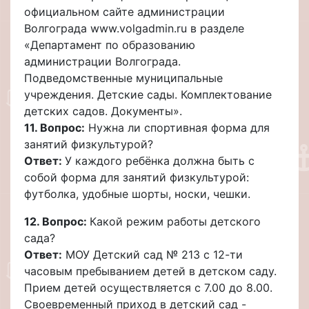
официальном сайте администрации
Волгограда www.volgadmin.ru в разделе
«Департамент по образованию
администрации Волгограда.
Подведомственные муниципальные
учреждения. Детские сады. Комплектование
детских садов. Документы».
11. Вопрос:
Нужна ли спортивная форма для
занятий физкультурой?
Ответ:
У каждого ребёнка должна быть с
собой форма для занятий физкультурой:
футболка, удобные шорты, носки, чешки.
12. Вопрос:
Какой режим работы детского
сада?
Ответ:
МОУ Детский сад № 213 с 12-ти
часовым пребыванием детей в детском саду.
Прием детей осуществляется с 7.00 до 8.00.
Своевременный приход в детский сад -