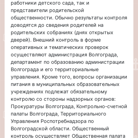
работники детского сада, так и
представители родительской
общественности. Обычно результаты контроля
доводятся до сведения родителей на
родительских собраниях (днях открытых
дверей). Внешний контроль в форме
оперативных и тематических проверок
осуществляют администрация Волгограда,
департамент по образованию администрации
Волгограда и его территориальные
управления. Кроме того, вопросы организации
питания в муниципальных образовательных
учреждениях подлежат обязательному
контролю со стороны надзорных органов:
Прокуратуры Волгограда, Контрольно-счетной
палаты Волгограда, Территориального
Управления Роспотребнадзора по
Волгоградской области. Общественный
контроль осуществляет Общественная палата