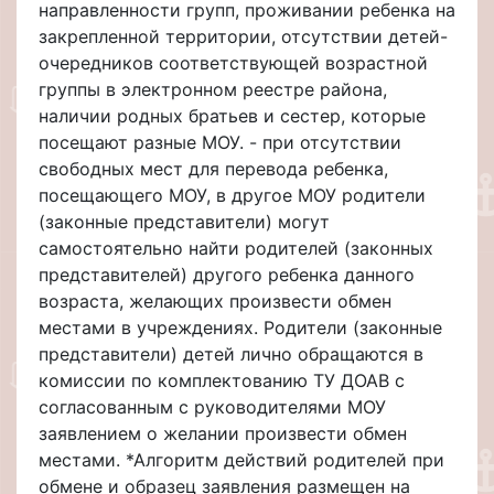
направленности групп, проживании ребенка на
закрепленной территории, отсутствии детей-
очередников соответствующей возрастной
группы в электронном реестре района,
наличии родных братьев и сестер, которые
посещают разные МОУ. - при отсутствии
свободных мест для перевода ребенка,
посещающего МОУ, в другое МОУ родители
(законные представители) могут
самостоятельно найти родителей (законных
представителей) другого ребенка данного
возраста, желающих произвести обмен
местами в учреждениях. Родители (законные
представители) детей лично обращаются в
комиссии по комплектованию ТУ ДОАВ с
согласованным с руководителями МОУ
заявлением о желании произвести обмен
местами. *Алгоритм действий родителей при
обмене и образец заявления размещен на