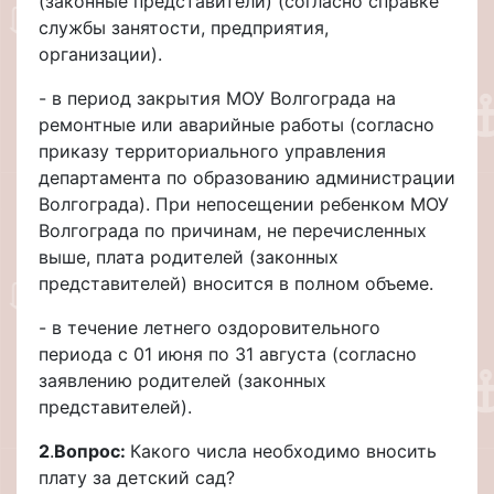
(законные представители) (согласно справке
службы занятости, предприятия,
организации).
- в период закрытия МОУ Волгограда на
ремонтные или аварийные работы (согласно
приказу территориального управления
департамента по образованию администрации
Волгограда). При непосещении ребенком МОУ
Волгограда по причинам, не перечисленных
выше, плата родителей (законных
представителей) вносится в полном объеме.
- в течение летнего оздоровительного
периода с 01 июня по 31 августа (согласно
заявлению родителей (законных
представителей).
2
.
Вопрос:
Какого числа необходимо вносить
плату за детский сад?