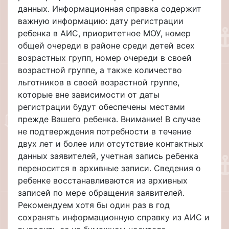
данных. Информационная справка содержит
важную информацию: дату регистрации
ребенка в АИС, приоритетное МОУ, номер
общей очереди в районе среди детей всех
возрастных групп, номер очереди в своей
возрастной группе, а также количество
льготников в своей возрастной группе,
которые вне зависимости от даты
регистрации будут обеспечены местами
прежде Вашего ребенка. Внимание! В случае
не подтверждения потребности в течение
двух лет и более или отсутствие контактных
данных заявителей, учетная запись ребенка
переносится в архивные записи. Сведения о
ребенке восстанавливаются из архивных
записей по мере обращения заявителей.
Рекомендуем хотя бы один раз в год
сохранять информационную справку из АИС и