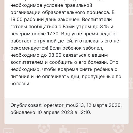
необходимое условие правильной
организации образовательного процесса. В
19.00 рабочий день закончен. Воспитатели
готовы пообщаться с Вами утром до 8.15 и
вечером после 17.30. В другое время педагог
работает с группой детей, и отвлекать его не
рекомендуется! Если ребенок заболел,
необходимо до 08.00 связаться с вашим
воспитателем и сообщить о его болезни. Это
необходимо, чтобы вовремя снять ребенка с
питания и не оплачивать дни, пропущенные по
болезни.
Опубликовал: operator_mou213
,
12 марта 2020
,
обновлено
10 апреля 2023 в 12:10.