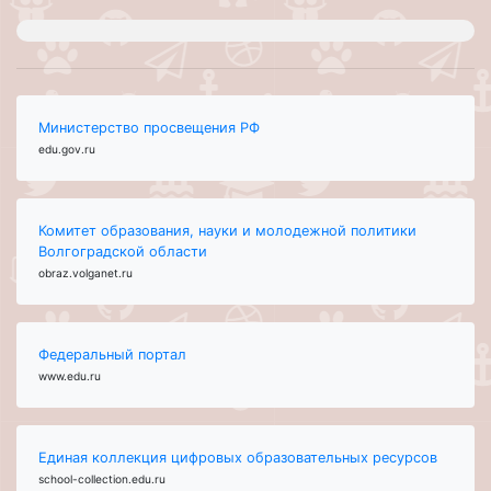
Министерство просвещения РФ
edu.gov.ru
Комитет образования, науки и молодежной политики
Волгоградской области
obraz.volganet.ru
Федеральный портал
www.edu.ru
Единая коллекция цифровых образовательных ресурсов
school-collection.edu.ru