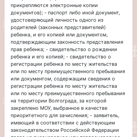
прикрепляются электронные копии
документов); - паспорт либо иной документ,
удостоверяющий личность одного из
родителей (законных представителей)
ребенка, и его копией или документом,
подтверждающим законность представления
прав ребенка; - свидетельство о рождении
ребенка и его копией; - свидетельство о
регистрации ребенка по месту жительства
или по месту преимущественного пребывания
или документом, содержащим сведения о
регистрации ребенка по месту жительства
или по месту преимущественного пребывания
на территории Волгограда, за которой
закреплено МОУ, выбранное в качестве
приоритетного для зачисления; - заявитель,
имеющий в соответствии с действующим
законодательством Российской Федерации