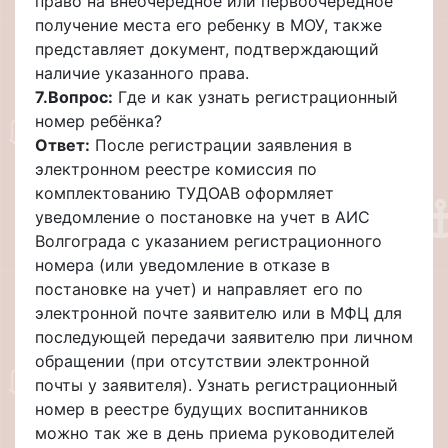
право на внеочередное или первоочередное
получение места его ребенку в МОУ, также
представляет документ, подтверждающий
наличие указанного права.
7.
Вопрос:
Где и как узнать регистрационный
номер ребёнка?
Ответ:
После регистрации заявления в
электронном реестре комиссия по
комплектованию ТУДОАВ оформляет
уведомление о постановке на учет в АИС
Волгограда с указанием регистрационного
номера (или уведомление в отказе в
постановке на учет) и направляет его по
электронной почте заявителю или в МФЦ для
последующей передачи заявителю при личном
обращении (при отсутствии электронной
почты у заявителя). Узнать регистрационный
номер в реестре будущих воспитанников
можно так же в день приема руководителей