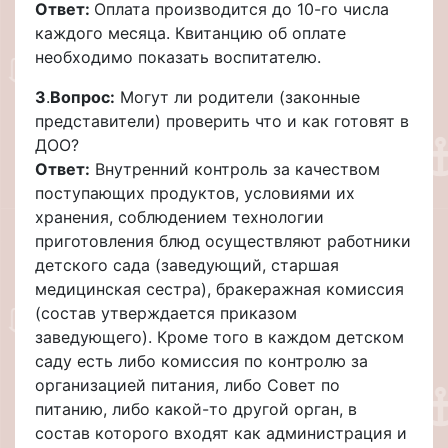
Ответ:
Оплата производится до 10-го числа
каждого месяца. Квитанцию об оплате
необходимо показать воспитателю.
3
.
Вопрос:
Могут ли родители (законные
представители) проверить что и как готовят в
ДОО?
Ответ:
Внутренний контроль за качеством
поступающих продуктов, условиями их
хранения, соблюдением технологии
приготовления блюд осуществляют работники
детского сада (заведующий, старшая
медицинская сестра), бракеражная комиссия
(состав утверждается приказом
заведующего). Кроме того в каждом детском
саду есть либо комиссия по контролю за
организацией питания, либо Совет по
питанию, либо какой-то другой орган, в
состав которого входят как администрация и