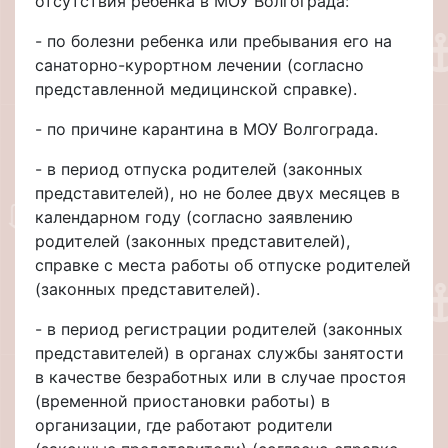
отсутствия ребенка в МОУ Волгограда:
- по болезни ребенка или пребывания его на
санаторно-курортном лечении (согласно
представленной медицинской справке).
- по причине карантина в МОУ Волгограда.
- в период отпуска родителей (законных
представителей), но не более двух месяцев в
календарном году (согласно заявлению
родителей (законных представителей),
справке с места работы об отпуске родителей
(законных представителей).
- в период регистрации родителей (законных
представителей) в органах службы занятости
в качестве безработных или в случае простоя
(временной приостановки работы) в
организации, где работают родители