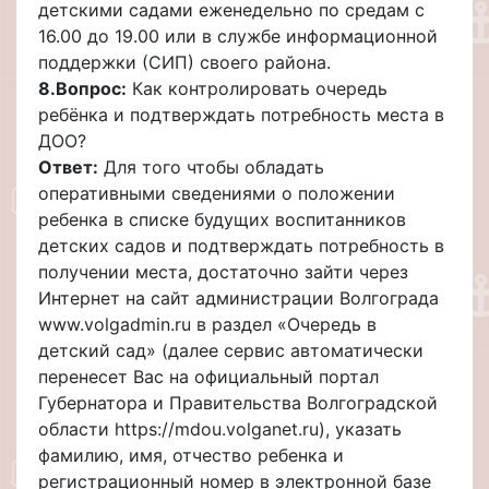
детскими садами еженедельно по средам с
16.00 до 19.00 или в службе информационной
поддержки (СИП) своего района.
8.
Вопрос:
Как контролировать очередь
ребёнка и подтверждать потребность места в
ДОО?
Ответ:
Для того чтобы обладать
оперативными сведениями о положении
ребенка в списке будущих воспитанников
детских садов и подтверждать потребность в
получении места, достаточно зайти через
Интернет на сайт администрации Волгограда
www.volgadmin.ru в раздел «Очередь в
детский сад» (далее сервис автоматически
перенесет Вас на официальный портал
Губернатора и Правительства Волгоградской
области https://mdou.volganet.ru), указать
фамилию, имя, отчество ребенка и
регистрационный номер в электронной базе