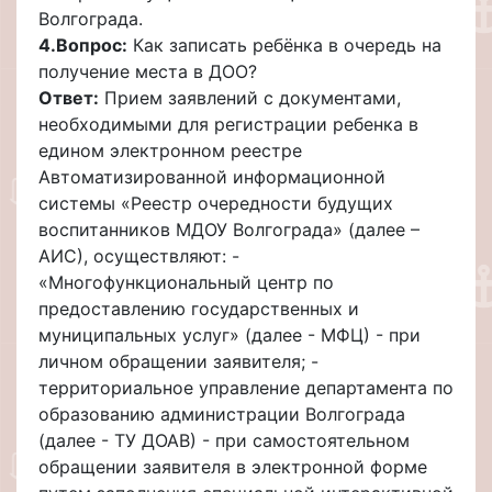
Волгограда.
4.
Вопрос:
Как записать ребёнка в очередь на
получение места в ДОО?
Ответ:
Прием заявлений с документами,
необходимыми для регистрации ребенка в
едином электронном реестре
Автоматизированной информационной
системы «Реестр очередности будущих
воспитанников МДОУ Волгограда» (далее –
АИС), осуществляют: -
«Многофункциональный центр по
предоставлению государственных и
муниципальных услуг» (далее - МФЦ) - при
личном обращении заявителя; -
территориальное управление департамента по
образованию администрации Волгограда
(далее - ТУ ДОАВ) - при самостоятельном
обращении заявителя в электронной форме