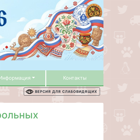
Информация
Контакты
ВЕРСИЯ ДЛЯ СЛАБОВИДЯЩИХ
рольных