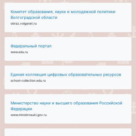
Комитет образования, науки и молодежной политики
Волгоградской области
obraz.volganet.ru
Федеральный портал
www.edu.ru
Единая коллекция цифровых образовательных ресурсов
school-collection.edu.ru
Министерство науки и высшего образования Российской
Федерации
www.minobrnauki.gov.ru