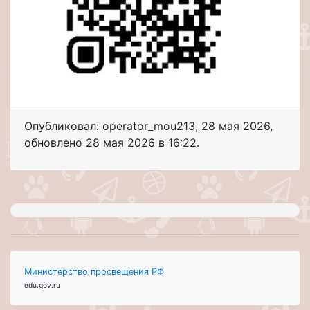
Опубликовал: operator_mou213
,
28 мая 2026
,
обновлено
28 мая 2026 в 16:22.
Министерство просвещения РФ
edu.gov.ru