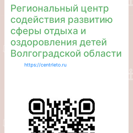
Региональный центр
содействия развитию
сферы отдыха и
оздоровления детей
Волгоградской области
https://centrleto.ru