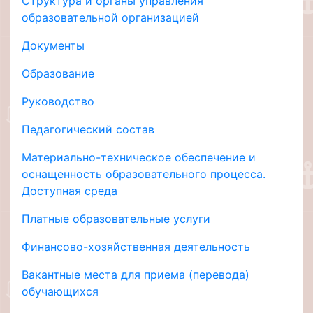
Структура и органы управления
образовательной организацией
Документы
Образование
Руководство
Педагогический состав
Материально-техническое обеспечение и
оснащенность образовательного процесса.
Доступная среда
Платные образовательные услуги
Финансово-хозяйственная деятельность
Вакантные места для приема (перевода)
обучающихся