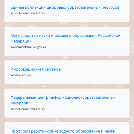
Единая коллекция цифровых образовательных ресурсов
school-collection.edu.ru
Министерство науки и высшего образования Российской
Федерации
www.minobrnauki.gov.ru
Информационная система
window.edu.ru
Федеральный центр информационно-образовательных
ресурсов
school-collection.edu.ru
Профсоюз работников народного образования и науки