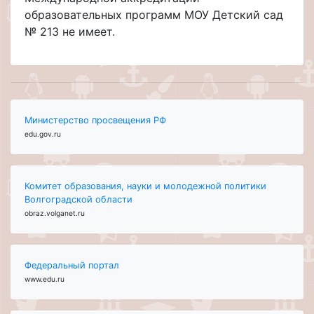
образовательных программ МОУ Детский сад
№ 213 не имеет.
Министерство просвещения РФ
edu.gov.ru
Комитет образования, науки и молодежной политики
Волгоградской области
obraz.volganet.ru
Федеральный портал
www.edu.ru