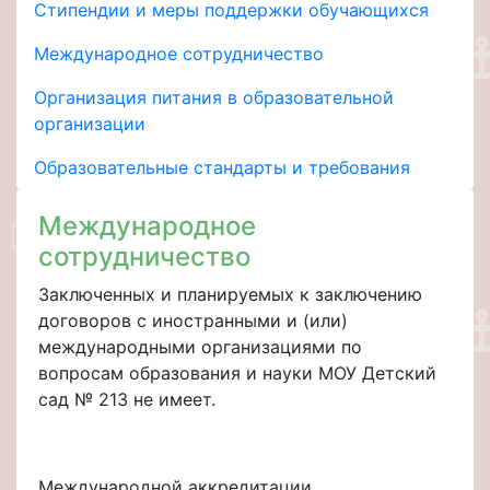
Стипендии и меры поддержки обучающихся
Международное сотрудничество
Организация питания в образовательной
организации
Образовательные стандарты и требования
Международное
сотрудничество
Заключенных и планируемых к заключению
договоров с иностранными и (или)
международными организациями по
вопросам образования и науки МОУ Детский
сад № 213 не имеет.
Международной аккредитации